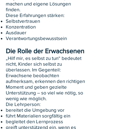
machen und eigene Lösungen
finden.
Diese Erfahrungen stärken:
Selbstvertrauen
Konzentration
Ausdauer
Verantwortungsbewusstsein
Die Rolle der Erwachsenen
„Hilf mir, es selbst zu tun“ bedeutet
nicht, Kinder sich selbst zu
überlassen. Im Gegenteil:
Erwachsene beobachten
aufmerksam, erkennen den richtigen
Moment und geben gezielte
Unterstützung – so viel wie nötig, so
wenig wie möglich.
Die Lehrperson:
bereitet die Umgebung vor
führt Materialien sorgfältig ein
begleitet den Lernprozess
greift unterstützend ein, wenn es