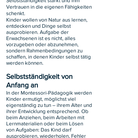
Selbstständigkeit stärkt und ihm
Vertrauen in die eigenen Fähigkeiten
schenkt.
Kinder wollen von Natur aus lernen,
entdecken und Dinge selbst
ausprobieren. Aufgabe der
Erwachsenen ist es nicht, alles
vorzugeben oder abzunehmen,
sondern Rahmenbedingungen zu
schaffen, in denen Kinder selbst tätig
werden können.
Selbstständigkeit von
Anfang an
In der Montessori-Pädagogik werden
Kinder ermutigt, möglichst viel
eigenständig zu tun – ihrem Alter und
ihrer Entwicklung entsprechend. Ob
beim Anziehen, beim Arbeiten mit
Lernmaterialien oder beim Lösen
von Aufgaben: Das Kind darf
ausprobieren, wiederholen, Fehler