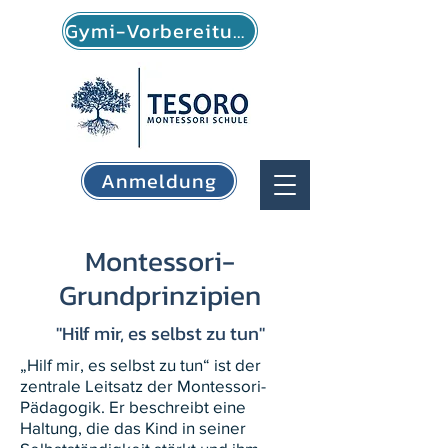
Gymi-Vorbereitung
Anmeldung
Montessori-
Grundprinzipien
"Hilf mir, es selbst zu tun"
„Hilf mir, es selbst zu tun“ ist der
zentrale Leitsatz der Montessori-
Pädagogik. Er beschreibt eine
Haltung, die das Kind in seiner