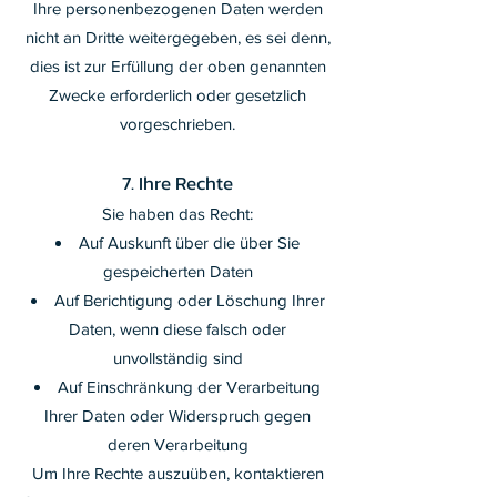
Ihre personenbezogenen Daten werden
nicht an Dritte weitergegeben, es sei denn,
dies ist zur Erfüllung der oben genannten
Zwecke erforderlich oder gesetzlich
vorgeschrieben.
7. Ihre Rechte
Sie haben das Recht:
Auf Auskunft über die über Sie
gespeicherten Daten
Auf Berichtigung oder Löschung Ihrer
Daten, wenn diese falsch oder
unvollständig sind
Auf Einschränkung der Verarbeitung
Ihrer Daten oder Widerspruch gegen
deren Verarbeitung
Um Ihre Rechte auszuüben, kontaktieren