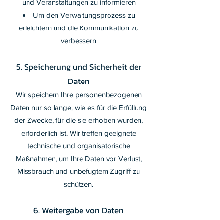
und Veranstaltungen zu informieren
Um den Verwaltungsprozess zu
erleichtern und die Kommunikation zu
verbessern
5. Speicherung und Sicherheit der
Daten
Wir speichern Ihre personenbezogenen
Daten nur so lange, wie es für die Erfüllung
der Zwecke, für die sie erhoben wurden,
erforderlich ist. Wir treffen geeignete
technische und organisatorische
Maßnahmen, um Ihre Daten vor Verlust,
Missbrauch und unbefugtem Zugriff zu
schützen.
6. Weitergabe von Daten