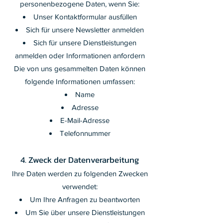
personenbezogene Daten, wenn Sie:
Unser Kontaktformular ausfüllen
Sich für unsere Newsletter anmelden
Sich für unsere Dienstleistungen
anmelden oder Informationen anfordern
Die von uns gesammelten Daten können
folgende Informationen umfassen:
Name
Adresse
E-Mail-Adresse
Telefonnummer
4. Zweck der Datenverarbeitung
Ihre Daten werden zu folgenden Zwecken
verwendet:
Um Ihre Anfragen zu beantworten
Um Sie über unsere Dienstleistungen