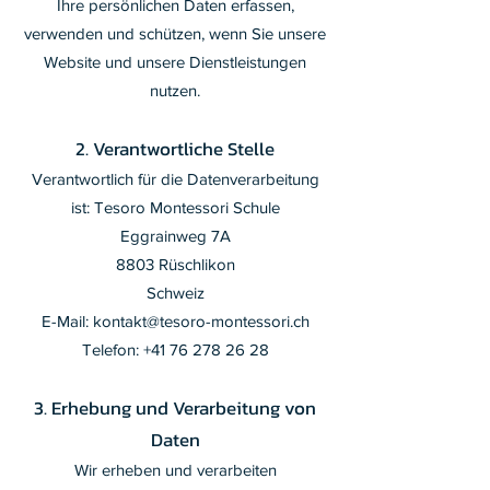
Ihre persönlichen Daten erfassen,
verwenden und schützen, wenn Sie unsere
Website und unsere Dienstleistungen
nutzen.
2. Verantwortliche Stelle
Verantwortlich für die Datenverarbeitung
ist: Tesoro Montessori Schule
Eggrainweg 7A
8803 Rüschlikon
Schweiz
E-Mail: kontakt@tesoro-montessori.ch
Telefon: +41 76 278 26 28
3. Erhebung und Verarbeitung von
Daten
Wir erheben und verarbeiten