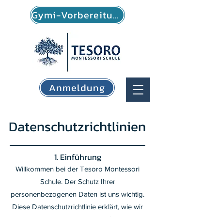
Gymi-Vorbereitung
Anmeldung
Datenschutzrichtlinien
1. Einführung
Willkommen bei der Tesoro Montessori
Schule. Der Schutz Ihrer
personenbezogenen Daten ist uns wichtig.
Diese Datenschutzrichtlinie erklärt, wie wir