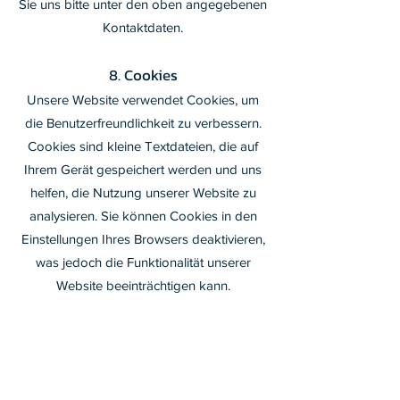
Sie uns bitte unter den oben angegebenen
Kontaktdaten.
8. Cookies
Unsere Website verwendet Cookies, um
die Benutzerfreundlichkeit zu verbessern.
Cookies sind kleine Textdateien, die auf
Ihrem Gerät gespeichert werden und uns
helfen, die Nutzung unserer Website zu
analysieren. Sie können Cookies in den
Einstellungen Ihres Browsers deaktivieren,
was jedoch die Funktionalität unserer
Website beeinträchtigen kann.
9. Links zu anderen Websites
Unsere Website kann Links zu anderen
Websites enthalten, die nicht von uns