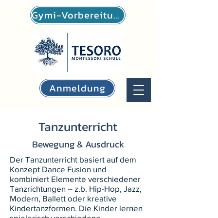
Gymi-Vorbereitung
Anmeldung
Tanzunterricht
Bewegung & Ausdruck
Der Tanzunterricht basiert auf dem
Konzept Dance Fusion und
kombiniert Elemente verschiedener
Tanzrichtungen – z.b. Hip-Hop, Jazz,
Modern, Ballett oder kreative
Kindertanzformen. Die Kinder lernen
spielerisch verschiedene