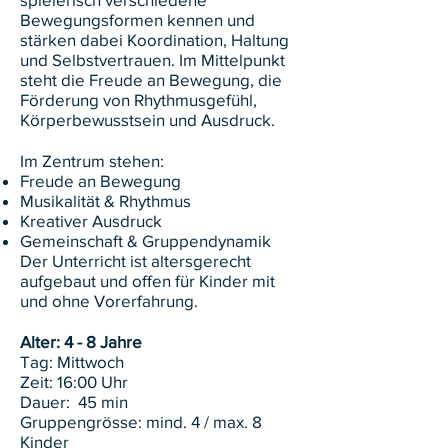
Bewegungsformen kennen und
stärken dabei Koordination, Haltung
und Selbstvertrauen. Im Mittelpunkt
steht die Freude an Bewegung, die
Förderung von Rhythmusgefühl,
Körperbewusstsein und Ausdruck.
Im Zentrum stehen:
Freude an Bewegung
Musikalität & Rhythmus
Kreativer Ausdruck
Gemeinschaft & Gruppendynamik
Der Unterricht ist altersgerecht
aufgebaut und offen für Kinder mit
und ohne Vorerfahrung.
Alter: 4 - 8 Jahre
Tag: Mittwoch
Zeit: 16:00 Uhr
Dauer: 45 min
Gruppengrösse: mind. 4 / max. 8
Kinder