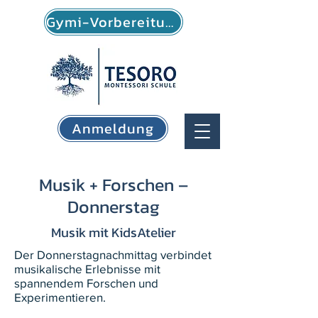
Gymi-Vorbereitung
Anmeldung
Musik + Forschen –
Donnerstag
Musik mit KidsAtelier
Der Donnerstagnachmittag verbindet
musikalische Erlebnisse mit
spannendem Forschen und
Experimentieren.