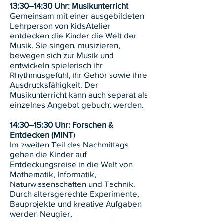
13:30–14:30 Uhr: Musikunterricht
Gemeinsam mit einer ausgebildeten
Lehrperson von KidsAtelier
entdecken die Kinder die Welt der
Musik. Sie singen, musizieren,
bewegen sich zur Musik und
entwickeln spielerisch ihr
Rhythmusgefühl, ihr Gehör sowie ihre
Ausdrucksfähigkeit. Der
Musikunterricht kann auch separat als
einzelnes Angebot gebucht werden.
14:30–15:30 Uhr: Forschen &
Entdecken (MINT)
Im zweiten Teil des Nachmittags
gehen die Kinder auf
Entdeckungsreise in die Welt von
Mathematik, Informatik,
Naturwissenschaften und Technik.
Durch altersgerechte Experimente,
Bauprojekte und kreative Aufgaben
werden Neugier,