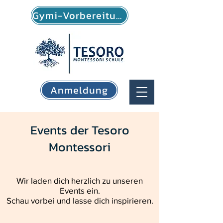
Gymi-Vorbereitung
Anmeldung
Events der Tesoro
Montessori
Wir laden dich herzlich zu unseren
Events ein.
Schau vorbei und lasse dich inspirieren.