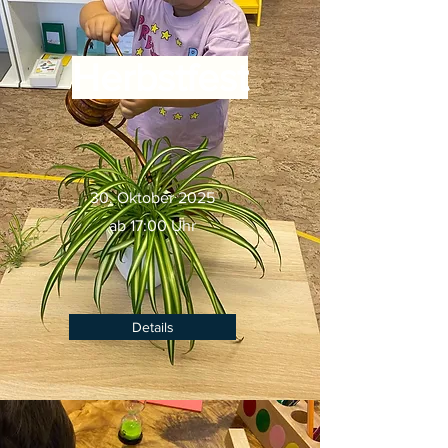
Herbstfest
30. Oktober 2025
ab 17:00 Uhr
Details