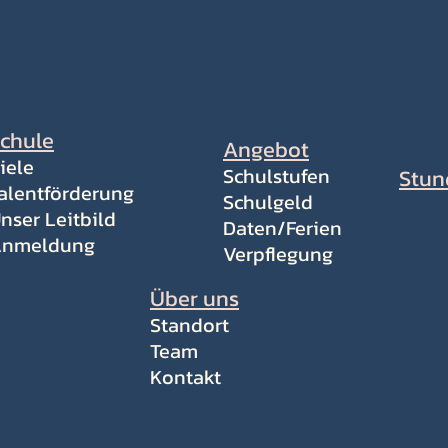
chule
Angebot
iele
Schulstufen
Stun
alentförderung
Schulgeld
nser Leitbild
Daten/Ferien
nmeldung
Verpflegung
Über uns
Standort
Team
Kontakt