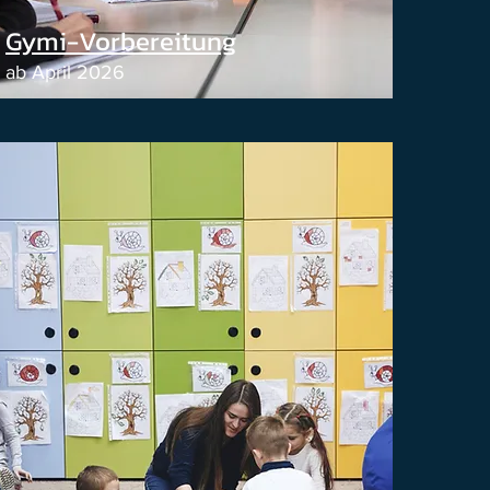
Gymi-Vorbereitung
ab April 2026