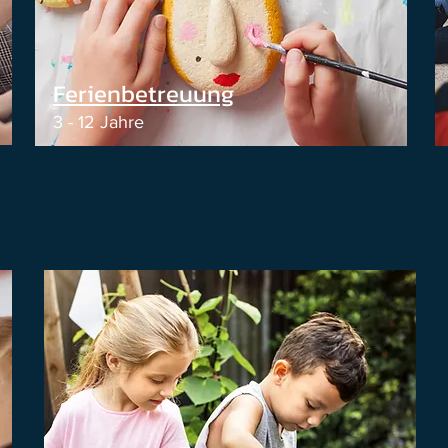
Ferienbetreuung
3 - 12 Jahre