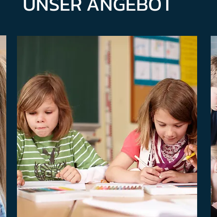
UNSER ANGEBOT