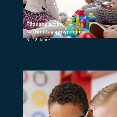
Pädagogisches
Nachmittagsprogramm
3 - 12 Jahre