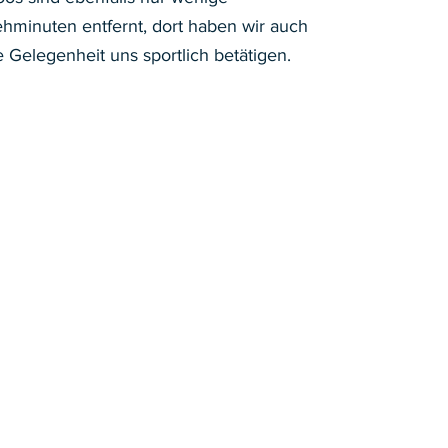
hminuten entfernt, dort haben wir auch
e Gelegenheit uns sportlich betätigen.