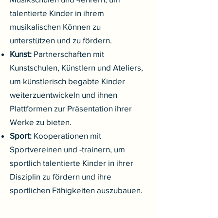
talentierte Kinder in ihrem
musikalischen Können zu
unterstützen und zu fördern.
Kunst:
Partnerschaften mit
Kunstschulen, Künstlern und Ateliers,
um künstlerisch begabte Kinder
weiterzuentwickeln und ihnen
Plattformen zur Präsentation ihrer
Werke zu bieten.
Sport:
Kooperationen mit
Sportvereinen und -trainern, um
sportlich talentierte Kinder in ihrer
Disziplin zu fördern und ihre
sportlichen Fähigkeiten auszubauen.