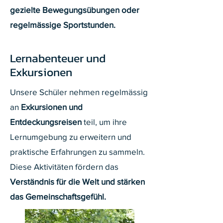
gezielte Bewegungsübungen oder
regelmässige Sportstunden.
Lernabenteuer und
Exkursionen
Unsere Schüler nehmen regelmässig
an
Exkursionen und
Entdeckungsreisen
teil
,
um ihre
Lernumgebung zu erweitern und
praktische Erfahrungen zu sammeln.
Diese Aktivitäten fördern das
Verständnis für die Welt und stärken
das Gemeinschaftsgefühl.