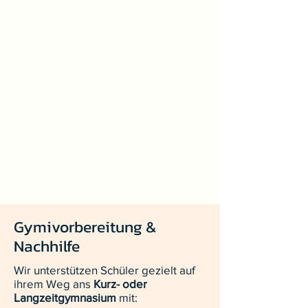
Gymivorbereitung &
Nachhilfe
Wir unterstützen Schüler gezielt auf
ihrem Weg ans
Kurz- oder
Langzeitgymnasium
mit: