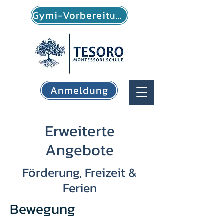
Gymi-Vorbereitung
Anmeldung
Erweiterte
Angebote
Förderung, Freizeit &
Ferien
Bewegung