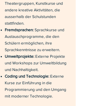
Theatergruppen, Kunstkurse und
andere kreative Aktivitäten, die
ausserhalb der Schulstunden
stattfinden.
Fremdsprachen:
Sprachkurse und
Austauschprogramme, die den
Schülern ermöglichen, ihre
Sprachkenntnisse zu erweitern.
Umweltprojekte:
Externe Projekte
und Workshops zur Umweltbildung
und Nachhaltigkeit.
Coding und Technologie:
Externe
Kurse zur Einführung in die
Programmierung und den Umgang
mit moderner Technologie.