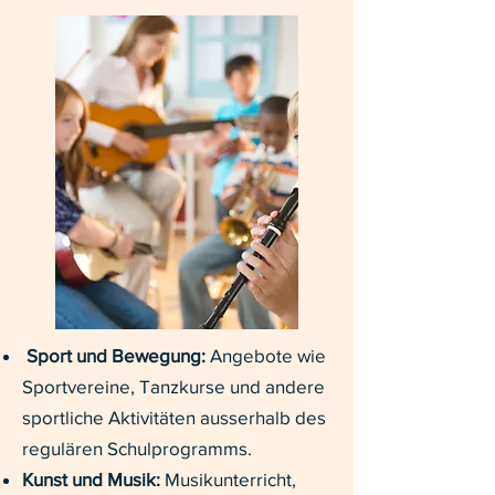
Sport und Bewegung:
Angebote wie
Sportvereine, Tanzkurse und andere
sportliche Aktivitäten ausserhalb des
regulären Schulprogramms.
Kunst und Musik:
Musikunterricht,