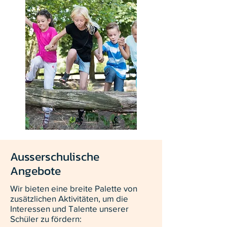
Ausserschulische
Angebote
Wir bieten eine breite Palette von
zusätzlichen Aktivitäten, um die
Interessen und Talente unserer
Schüler zu fördern: