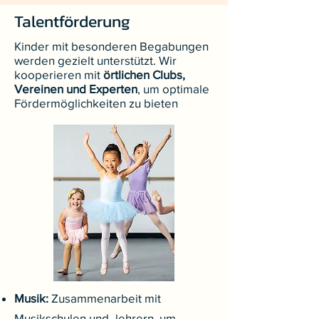
Talentförderung
Kinder mit besonderen Begabungen
werden gezielt unterstützt. Wir
kooperieren mit
örtlichen Clubs,
Vereinen und Experten
, um optimale
Fördermöglichkeiten zu bieten
Musik:
Zusammenarbeit mit
Musikschulen und -lehrern, um