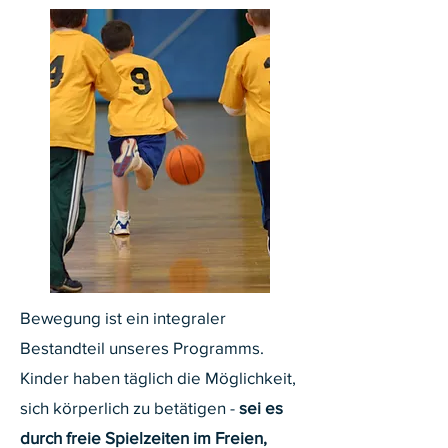
Bewegung ist ein integraler
Bestandteil unseres Programms.
Kinder haben täglich die Möglichkeit,
sich körperlich zu betätigen -
sei es
durch freie Spielzeiten im Freien,